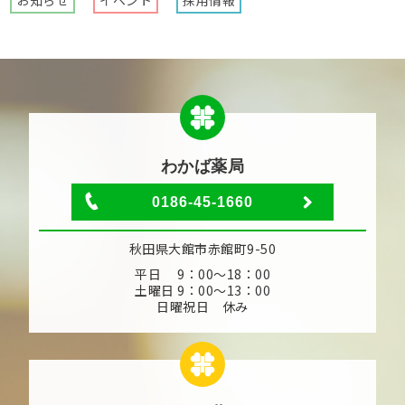
お知らせ
イベント
採用情報
わかば薬局
0186-45-1660
秋田県大館市赤館町9-50
平日 9：00～18：00
土曜日 9：00～13：00
日曜祝日 休み