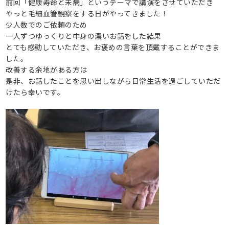
前回「健康寿命と未病」というテーマで講演をさせていただき
やっと毛細血管観察をする日がやってきました！
少人数でのご依頼のため
一人ずつゆっくりと中身の濃いお話をした結果
とても感動していただき、お褒めの言葉を頂戴することができま
した。
改善する余地がある方は
是非、お話したことを思い出しながら日常生活を過ごしていただ
けたら幸いです。