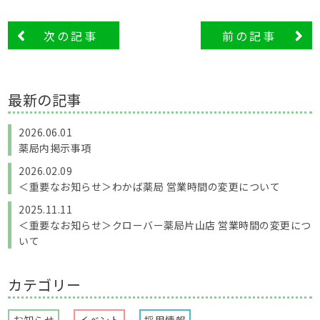
次の記事
前の記事
最新の記事
2026.06.01
薬局内掲示事項
2026.02.09
＜重要なお知らせ＞わかば薬局 営業時間の変更について
2025.11.11
＜重要なお知らせ＞クローバー薬局片山店 営業時間の変更につ
いて
カテゴリー