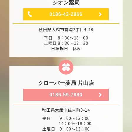
シオン薬局
0186-43-2866
秋田県大館市有浦2丁目4-18
平日 8：30～18：00
土曜日 8：30～12：30
日曜祝日 休み
クローバー薬局 片山店
0186-59-7880
秋田県大館市住吉町3-14
平日 9：00～13：00
14：00～18：00
土曜日 9：00～13：00