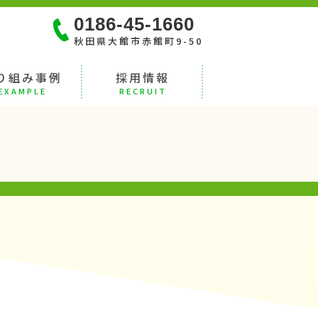
0186-45-1660
秋田県大館市赤館町9-50
り組み事例
採用情報
EXAMPLE
RECRUIT