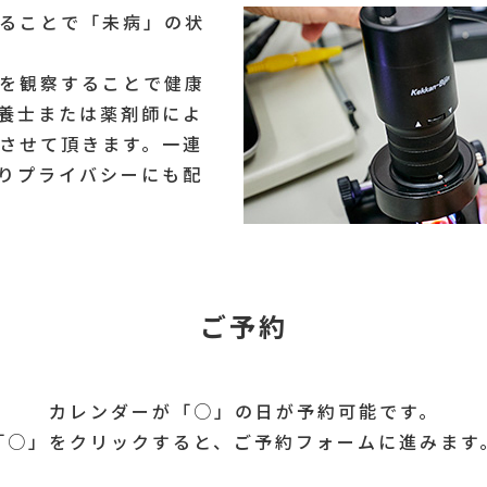
ることで「未病」の状
を観察することで健康
養士または薬剤師によ
させて頂きます。一連
りプライバシーにも配
ご予約
カレンダーが「○」の日が予約可能です。
「○」をクリックすると、ご予約フォームに進みます