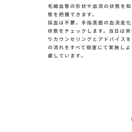
毛細血管の形状や血流の状態を知
態を把握できます。
採血は不要。手指表面の血流変化
状態をチェックします。当日は栄
りカウンセリングとアドバイスを
の流れをすべて個室にて実施しよ
慮しています。