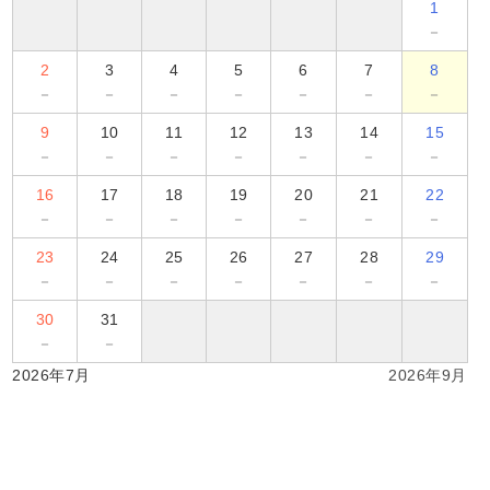
1
－
2
3
4
5
6
7
8
－
－
－
－
－
－
－
9
10
11
12
13
14
15
－
－
－
－
－
－
－
16
17
18
19
20
21
22
－
－
－
－
－
－
－
23
24
25
26
27
28
29
－
－
－
－
－
－
－
30
31
－
－
2026年7月
2026年9月