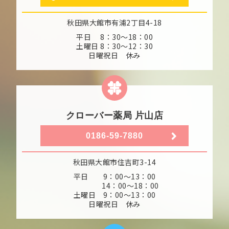
秋田県大館市有浦2丁目4-18
平日 8：30～18：00
土曜日 8：30～12：30
日曜祝日 休み
クローバー薬局 片山店
0186-59-7880
秋田県大館市住吉町3-14
平日 9：00～13：00
14：00～18：00
土曜日 9：00～13：00
日曜祝日 休み